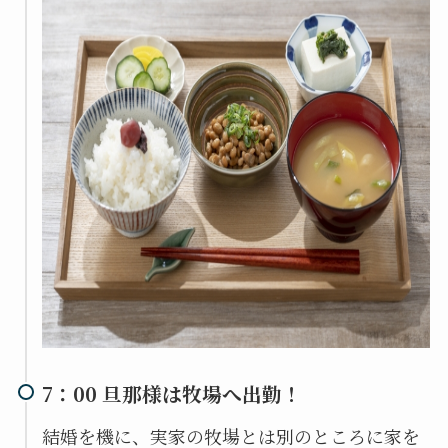
7：00 旦那様は牧場へ出勤！
結婚を機に、実家の牧場とは別のところに家を