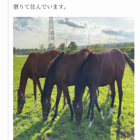
借りて住んでいます。