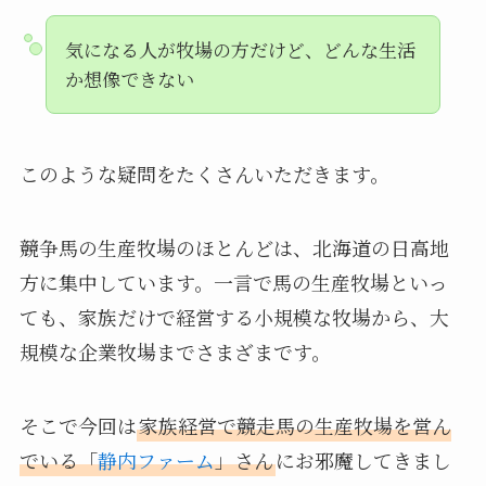
気になる人が牧場の方だけど、どんな生活
か想像できない
このような疑問をたくさんいただきます。
競争馬の生産牧場のほとんどは、北海道の日高地
方に集中しています。一言で馬の生産牧場といっ
ても、家族だけで経営する小規模な牧場から、大
規模な企業牧場までさまざまです。
そこで今回は
家族経営で競走馬の生産牧場を営ん
でいる「
静内ファーム
」さん
にお邪魔してきまし