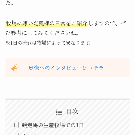
た。
牧場に嫁いだ奥様の日常をご紹介
しますので、ぜ
ひ参考にしてみてくださいね。
※1日の流れは牧場によって異なります。
奥様へのインタビューはコチラ
目次
競走馬の生産牧場での1日