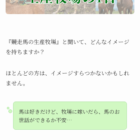
『競走馬の生産牧場』と聞いて、どんなイメージ
を持ちますか？
ほとんどの方は、イメージすらつかないかもしれ
ません。
馬は好きだけど、牧場に嫁いだら、馬のお
世話ができるか不安…