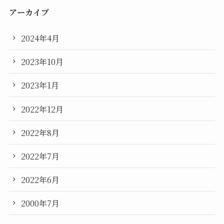
アーカイブ
2024年4月
2023年10月
2023年1月
2022年12月
2022年8月
2022年7月
2022年6月
2000年7月