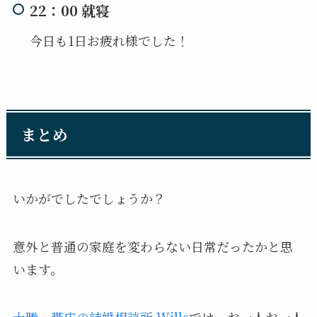
22：00 就寝
今日も1日お疲れ様でした！
まとめ
いかがでしたでしょうか？
意外と普通の家庭を変わらない日常だったかと思
います。
十勝・帯広の結婚相談所 Wills
では、お一人お一人