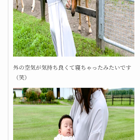
外の空気が気持ち良くて寝ちゃったみたいです
（笑）