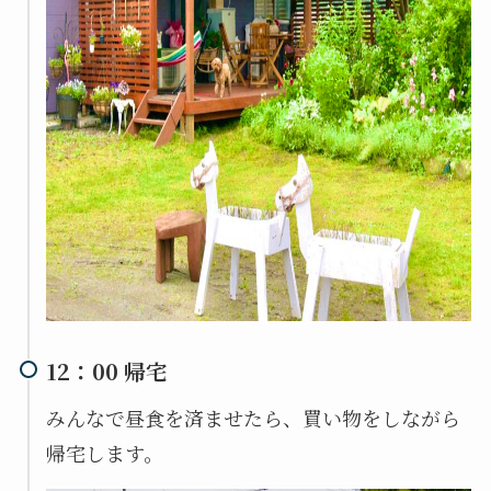
12：00 帰宅
みんなで昼食を済ませたら、買い物をしながら
帰宅します。