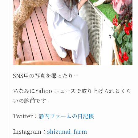
SNS用の写真を撮ったり…
ちなみにYahoo!ニュースで取り上げられるくら
いの腕前です！
Twitter：
静内ファームの日記帳
Instagram：
shizunai_farm