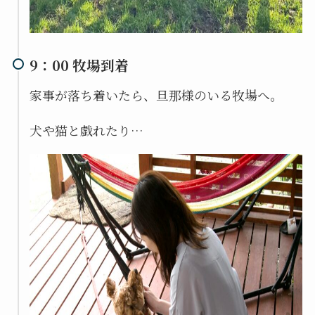
9：00 牧場到着
家事が落ち着いたら、旦那様のいる牧場へ。
犬や猫と戯れたり…