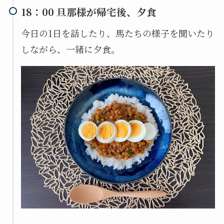
18：00 旦那様が帰宅後、夕食
今日の1日を話したり、馬たちの様子を聞いたり
しながら、一緒に夕食。