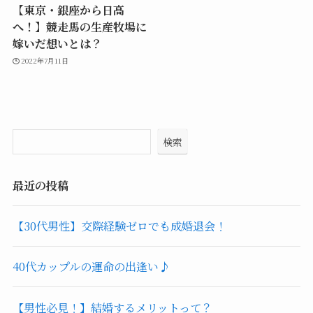
【東京・銀座から日高
へ！】競走馬の生産牧場に
嫁いだ想いとは？
2022年7月11日
検索
最近の投稿
【30代男性】交際経験ゼロでも成婚退会！
40代カップルの運命の出逢い♪
【男性必見！】結婚するメリットって？