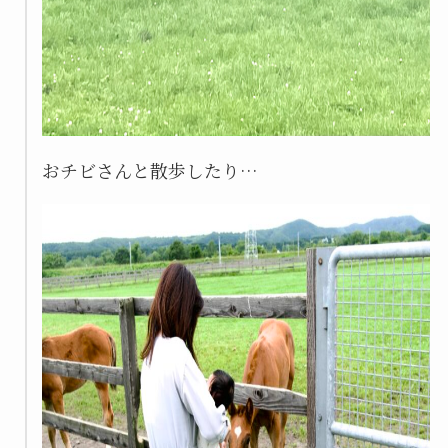
おチビさんと散歩したり…