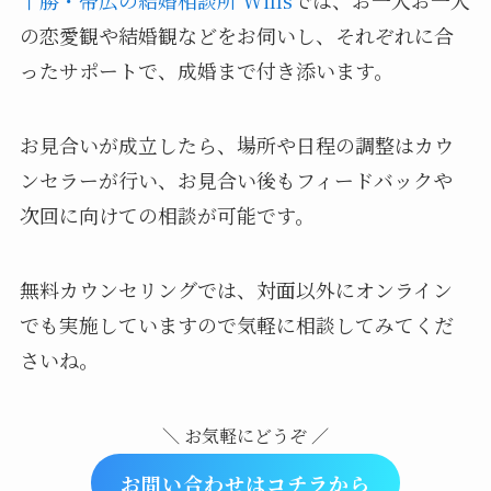
の恋愛観や結婚観などをお伺いし、それぞれに合
ったサポートで、成婚まで付き添います。
お見合いが成立したら、場所や日程の調整はカウ
ンセラーが行い、お見合い後もフィードバックや
次回に向けての相談が可能です。
無料カウンセリングでは、対面以外にオンライン
でも実施していますので気軽に相談してみてくだ
さいね。
＼ お気軽にどうぞ ／
お問い合わせはコチラから