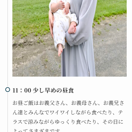
11：00 少し早めの昼食
お昼ご飯はお義父さん、お義母さん、お義兄さ
ん達とみんなでワイワイしながら食べたり、テ
ラスで涼みながらゆっくり食べたり、その日に
よってさまざまです。