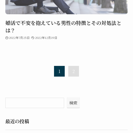
婚活で不安を抱えている男性の特徴とその対処法と
は？
2022年7月25日
2022年12月19日
1
2
検索
最近の投稿