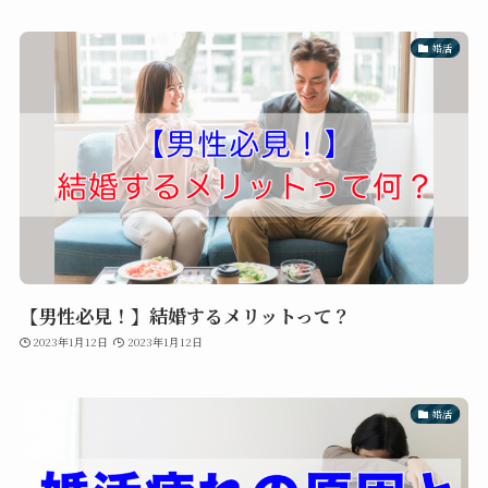
婚活
【男性必見！】結婚するメリットって？
2023年1月12日
2023年1月12日
婚活