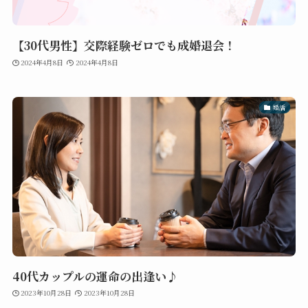
【30代男性】交際経験ゼロでも成婚退会！
2024年4月8日
2024年4月8日
婚活
40代カップルの運命の出逢い♪
2023年10月28日
2023年10月28日