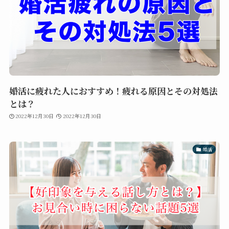
婚活に疲れた人におすすめ！疲れる原因とその対処法
とは？
2022年12月30日
2022年12月30日
婚活