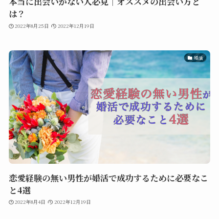
本当に出会いがない人必見｜オススメの出会い方と
は？
2022年8月25日
2022年12月19日
婚活
恋愛経験の無い男性が婚活で成功するために必要なこ
と4選
2022年8月4日
2022年12月19日