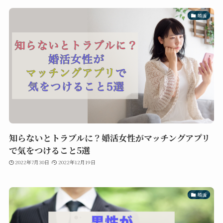
婚活
知らないとトラブルに？婚活女性がマッチングアプリ
で気をつけること5選
2022年7月30日
2022年12月19日
婚活