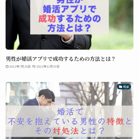
男性が婚活アプリで成功するための方法とは？
2022年7月26日
2022年12月19日
婚活