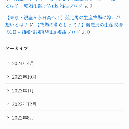
とは？ – 結婚相談所Wills 婚活ブログ
より
【東京・銀座から日高へ！】競走馬の生産牧場に嫁いだ
想いとは？
に
【牧場の暮らしって？】競走馬の生産牧場
の1日 – 結婚相談所Wills 婚活ブログ
より
アーカイブ
2024年4月
2023年10月
2023年1月
2022年12月
2022年8月