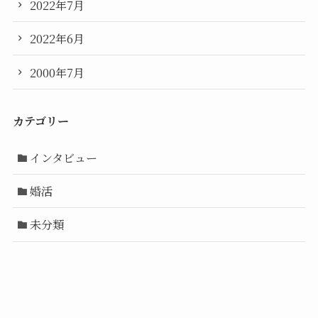
2022年7月
2022年6月
2000年7月
カテゴリー
インタビュー
婚活
未分類