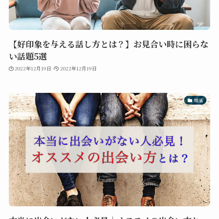
【好印象を与える話し方とは？】お見合い時に困らな
い話題5選
2022年12月19日
2022年12月19日
婚活