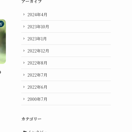
アーカイブ
2024年4月
活
2023年10月
2023年1月
2022年12月
2022年8月
の
2022年7月
2022年6月
.
2000年7月
カテゴリー
インタビュー