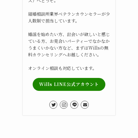
ズ）へどうぞ。
結婚相談所業界ベテランカウンセラーが少
人数制で担当しています。
婚活を始めたい方、出会いが欲しいと感じ
ている方、お見合いパーティーでなかなか
うまくいかない方など、まずはWillsの無
料カウンセリングへお越しください。
オンライン相談も対応しています。
Wills LINE公式アカウント