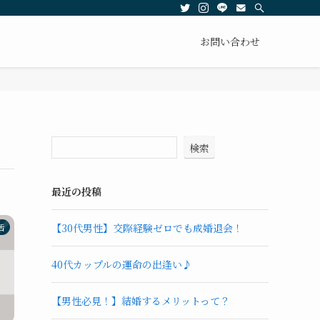
お問い合わせ
検索
最近の投稿
【30代男性】交際経験ゼロでも成婚退会！
活
40代カップルの運命の出逢い♪
【男性必見！】結婚するメリットって？