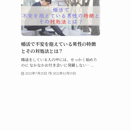
婚活で不安を抱えている男性の特徴
とその対処法とは？
婚活をしている人の中には、せっかく始めた
のに なかなかお付き合いに発展しない… ...
2022年7月25日
2022年12月19日