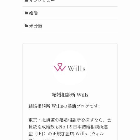
婚活
未分類
結婚相談所 Wills
結婚相談所 Willsの婚活ブログです。
東京・北海道の結婚相談所を探すなら、会
員数も成婚数もNo.1の日本結婚相談所連
盟（IBJ）の正規加盟店 Wills（ウィル